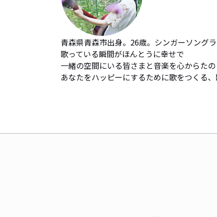
青森県青森市出身。26歳。シンガーソングラ
歌っている瞬間がほんとうに幸せで

一緒の空間にいる皆さまと音楽を心からたの
あなたをハッピーにするために歌をつくる、