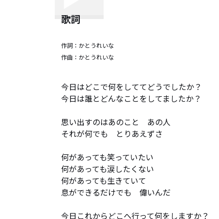
歌詞
作詞：
かとうれいな
作曲：
かとうれいな
今日はどこで何をしててどうでしたか？

今日は誰とどんなことをしてましたか？

思い出すのはあのこと　あの人

それが何でも　とりあえずさ

何があっても笑っていたい

何があっても涙したくない

何があっても生きていて

息ができるだけでも　偉いんだ

今日これからどこへ行って何をしますか？
