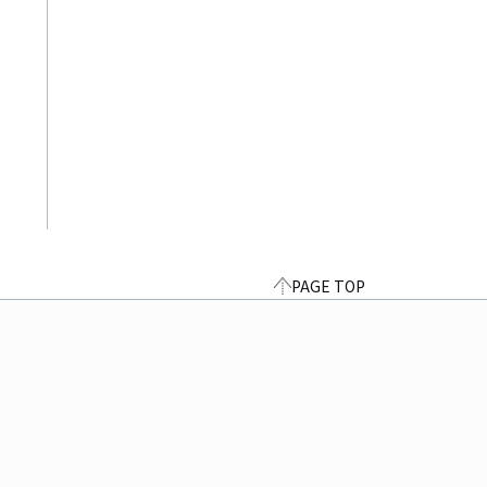
PAGE TOP