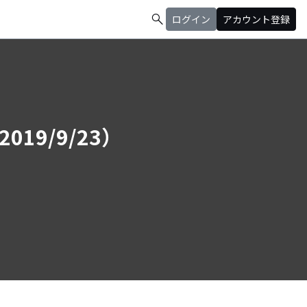
search
ログイン
アカウント登録
2019/9/23）