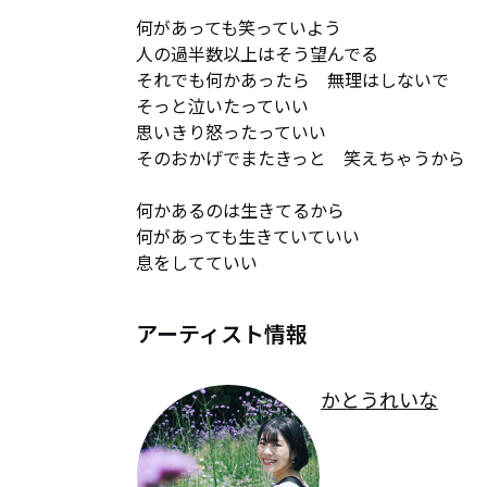
何があっても笑っていよう

人の過半数以上はそう望んでる

それでも何かあったら　無理はしないで

そっと泣いたっていい

思いきり怒ったっていい

そのおかげでまたきっと　笑えちゃうから

何かあるのは生きてるから

何があっても生きていていい

息をしてていい
アーティスト情報
かとうれいな