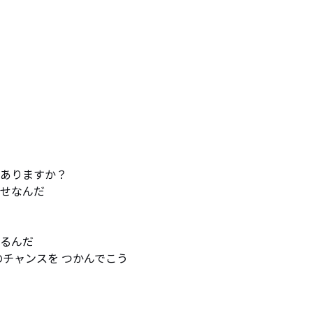
ありますか？

せなんだ

るんだ

チャンスを つかんでこう
