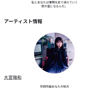
私とあなたは薄明を走り消えていく

夜の星になるんだ。
アーティスト情報
大宮陽和
作詞作曲あなたの味方