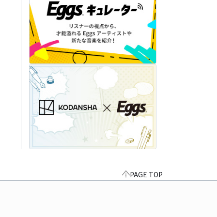
PAGE TOP