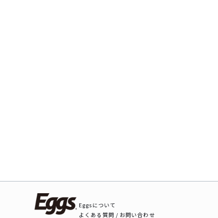
Eggsについて
よくある質問 / お問い合わせ