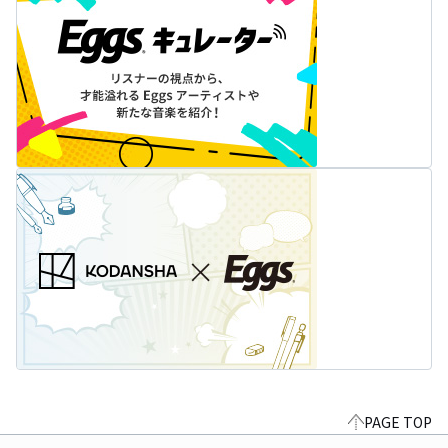
PAGE TOP