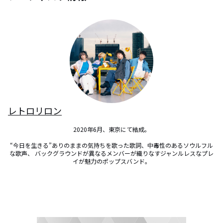
レトロリロン
2020年6月、東京にて結成。

“今日を生きる”ありのままの気持ちを歌った歌詞、中毒性のあるソウルフル
な歌声、 バックグラウンドが異なるメンバーが織りなすジャンルレスなプレ
イが魅力のポップスバンド。