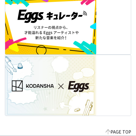
PAGE TOP