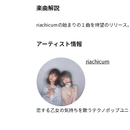
楽曲解説
riachicumの始まりの１曲を待望のリリース
アーティスト情報
riachicum
恋する乙女の気持ちを歌うテクノポップユニ