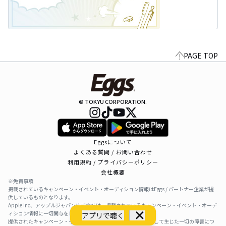
PAGE TOP
© TOKYU CORPORATION.
Eggsについて
よくある質問 / お問い合わせ
利用規約 / プライバシーポリシー
会社概要
※免責事項
掲載されているキャンペーン・イベント・オーディション情報はEggs / パートナー企業が提
供しているものとなります。
Apple Inc、アップルジャパン株式会社は、掲載されているキャンペーン・イベント・オーデ
ィション情報に一切関与をしておりません。
アプリで聴く
提供されたキャンペーン・イベント・オーディション情報を利用して生じた一切の障害につ