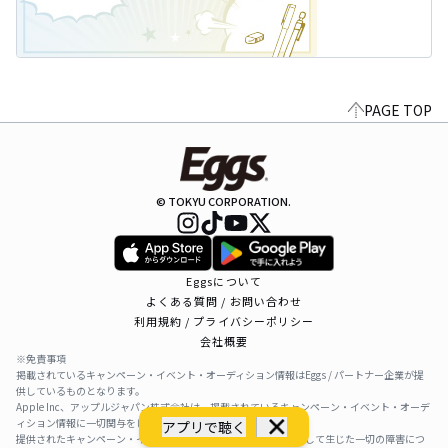
PAGE TOP
© TOKYU CORPORATION.
Eggsについて
よくある質問 / お問い合わせ
利用規約 / プライバシーポリシー
会社概要
※免責事項
掲載されているキャンペーン・イベント・オーディション情報はEggs / パートナー企業が提
供しているものとなります。
Apple Inc、アップルジャパン株式会社は、掲載されているキャンペーン・イベント・オーデ
ィション情報に一切関与をしておりません。
アプリで聴く
提供されたキャンペーン・イベント・オーディション情報を利用して生じた一切の障害につ