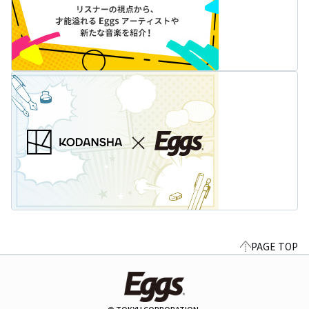
PAGE TOP