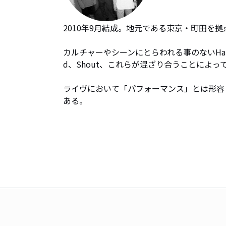
2010年9月結成。地元である東京・町田を拠
カルチャーやシーンにとらわれる事のないHardcor
d、Shout、これらが混ざり合うことによって、初
ライヴにおいて「パフォーマンス」とは形容
ある。