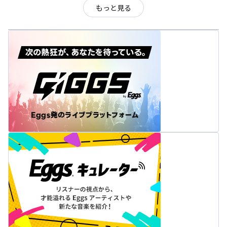
もっと見る