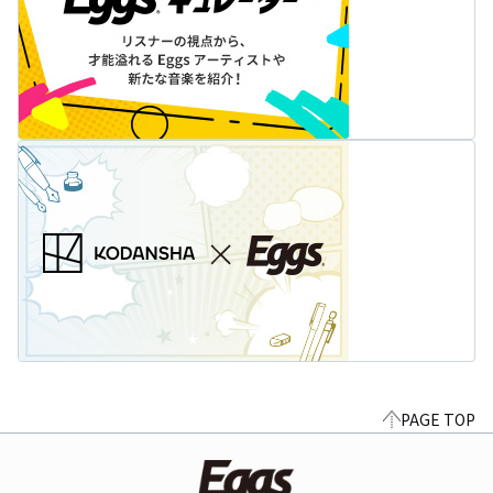
PAGE TOP