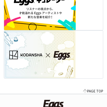
PAGE TOP