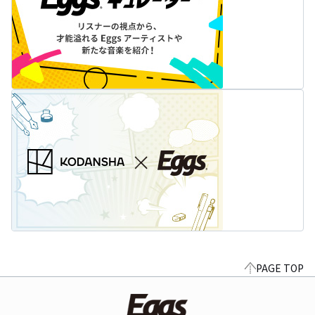
PAGE TOP