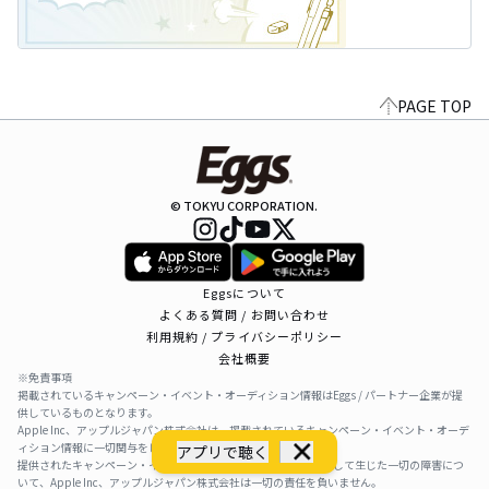
PAGE TOP
© TOKYU CORPORATION.
Eggsについて
よくある質問 / お問い合わせ
利用規約 / プライバシーポリシー
会社概要
※免責事項
掲載されているキャンペーン・イベント・オーディション情報はEggs / パートナー企業が提
供しているものとなります。
Apple Inc、アップルジャパン株式会社は、掲載されているキャンペーン・イベント・オーデ
ィション情報に一切関与をしておりません。
アプリで聴く
提供されたキャンペーン・イベント・オーディション情報を利用して生じた一切の障害につ
いて、Apple Inc、アップルジャパン株式会社は一切の責任を負いません。