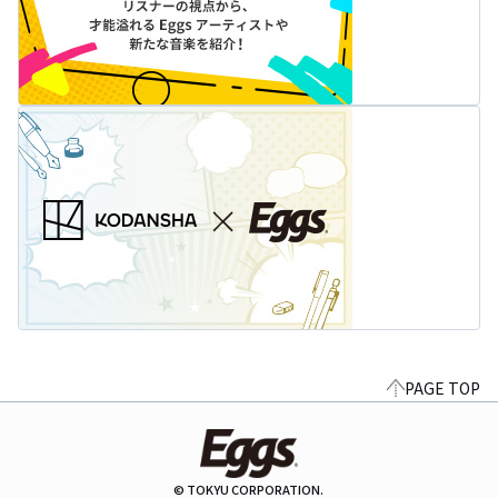
PAGE TOP
© TOKYU CORPORATION.