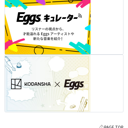
PAGE TOP