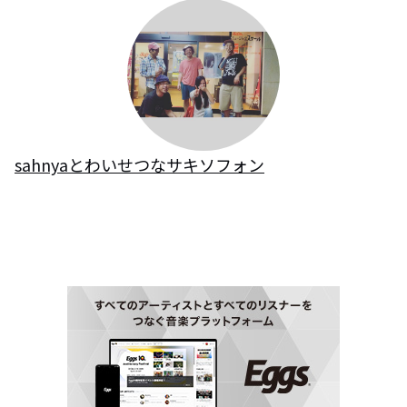
sahnyaとわいせつなサキソフォン