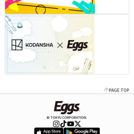
PAGE TOP
© TOKYU CORPORATION.