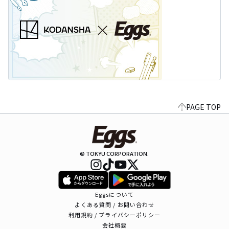
PAGE TOP
© TOKYU CORPORATION.
Eggsについて
よくある質問 / お問い合わせ
利用規約 / プライバシーポリシー
会社概要