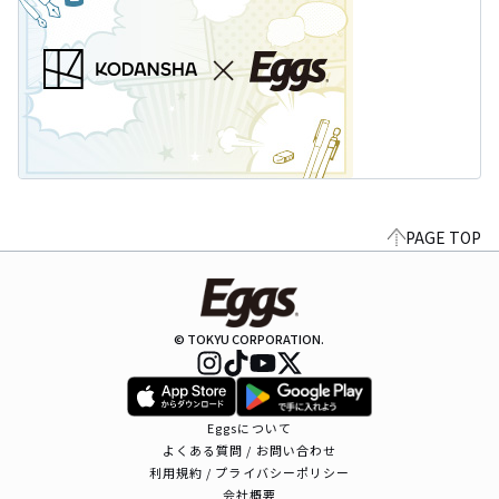
PAGE TOP
© TOKYU CORPORATION.
Eggsについて
よくある質問 / お問い合わせ
利用規約 / プライバシーポリシー
会社概要