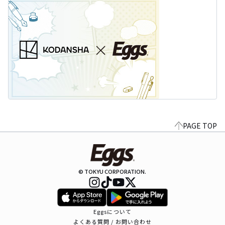
PAGE TOP
© TOKYU CORPORATION.
Eggsについて
よくある質問 / お問い合わせ