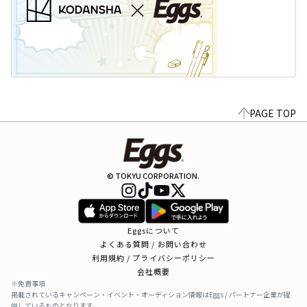
PAGE TOP
© TOKYU CORPORATION.
Eggsについて
よくある質問 / お問い合わせ
利用規約 / プライバシーポリシー
会社概要
※免責事項
掲載されているキャンペーン・イベント・オーディション情報はEggs / パートナー企業が提
供しているものとなります。