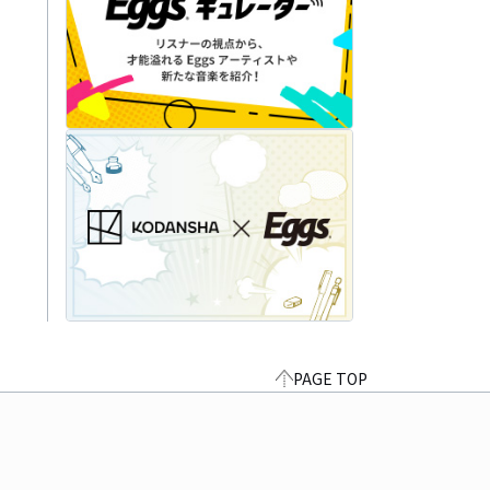
PAGE TOP