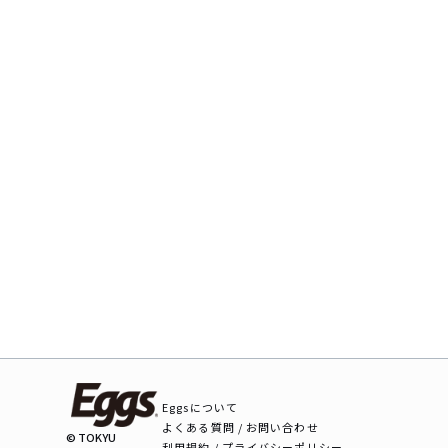
Eggsについて
よくある質問 / お問い合わせ
© TOKYU
利用規約 / プライバシーポリシー