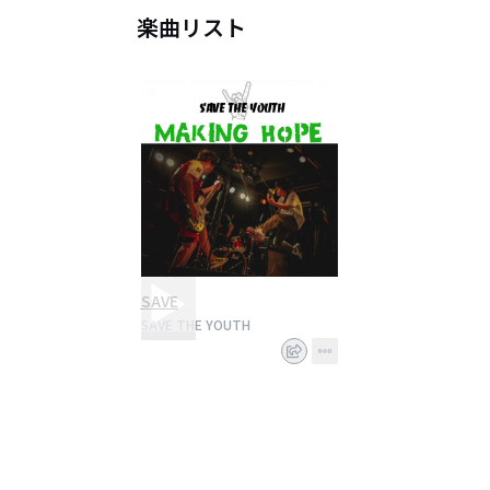
楽曲リスト
SAVE
SAVE THE YOUTH