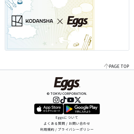
PAGE TOP
© TOKYU CORPORATION.
Eggsについて
よくある質問 / お問い合わせ
利用規約 / プライバシーポリシー