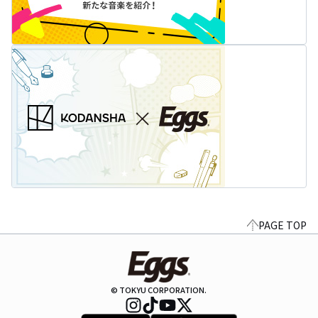
PAGE TOP
© TOKYU CORPORATION.