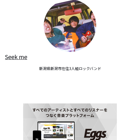
Seek me
新潟県新潟市在住3人組ロックバンド