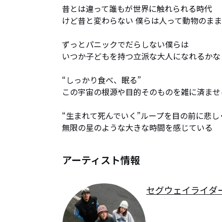
昔とは違って誰もが世界に触れられる時代

けど昔と変わらない 僕らは人って動物のまま
ずっとパニックでだらしない僕らは

いつか子どもを持つ立派な大人になれるかな？
“しっかり食べ、眠る”

この宇宙の根源や目的そのものを雑に済ませ
“生まれて死んでいく”ループを目の前に悲し
無限の星のような大きな時間を感じている
アーティスト情報
セグウェイライダ