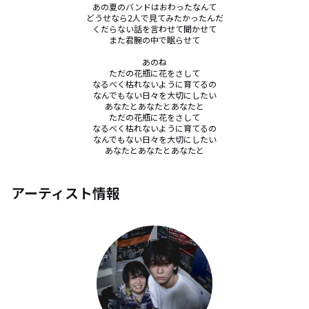
あの夏のバンドはおわったなんて

どうせなら2人で見てみたかったんだ

くだらない話を言わせて聞かせて

また君腕の中で眠らせて

あのね

ただの花瓶に花をさして

なるべく枯れないように育てるの

なんでもない日々を大切にしたい

あなたとあなたとあなたと

ただの花瓶に花をさして

なるべく枯れないように育てるの

なんでもない日々を大切にしたい

あなたとあなたとあなたと
アーティスト情報