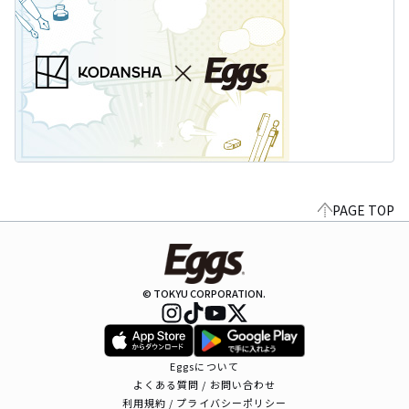
PAGE TOP
© TOKYU CORPORATION.
Eggsについて
よくある質問 / お問い合わせ
利用規約 / プライバシーポリシー