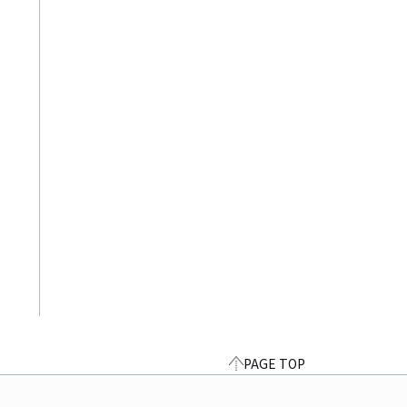
PAGE TOP