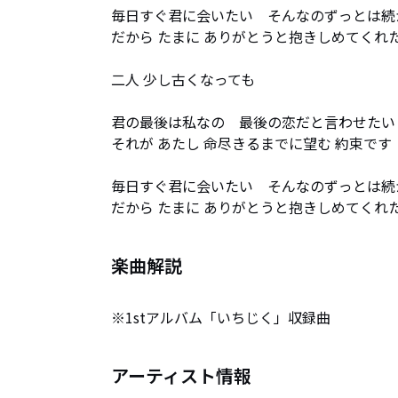
毎日すぐ君に会いたい　そんなのずっとは続か
だから たまに ありがとうと抱きしめてくれた
二人 少し古くなっても

君の最後は私なの　最後の恋だと言わせたい

それが あたし 命尽きるまでに望む 約束です

毎日すぐ君に会いたい　そんなのずっとは続か
だから たまに ありがとうと抱きしめてくれ
楽曲解説
※1stアルバム「いちじく」収録曲
アーティスト情報