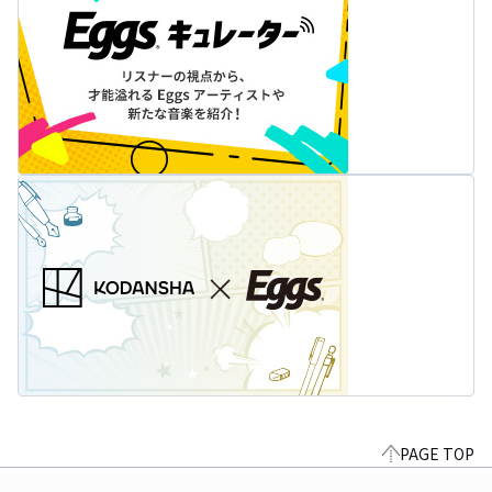
PAGE TOP