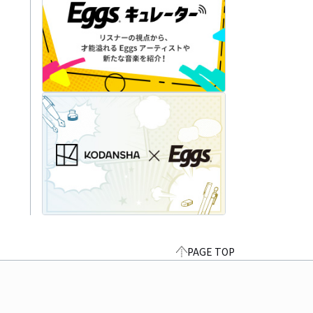
PAGE TOP