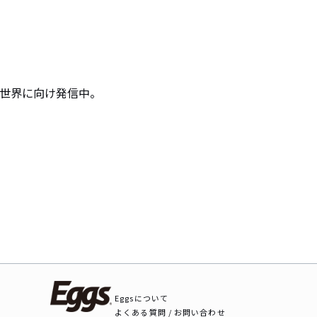
を世界に向け発信中。
Eggsについて
よくある質問 / お問い合わせ