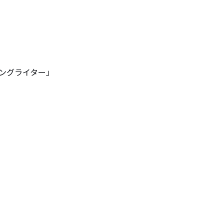
ングライター」