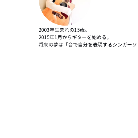
2003年生まれの15歳。

2015年1月からギターを始める。

将来の夢は「音で自分を表現するシンガーソ