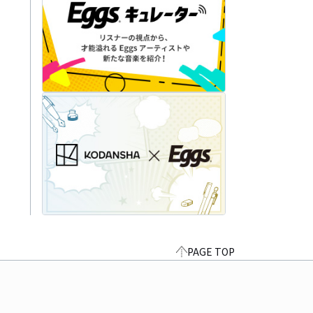
PAGE TOP