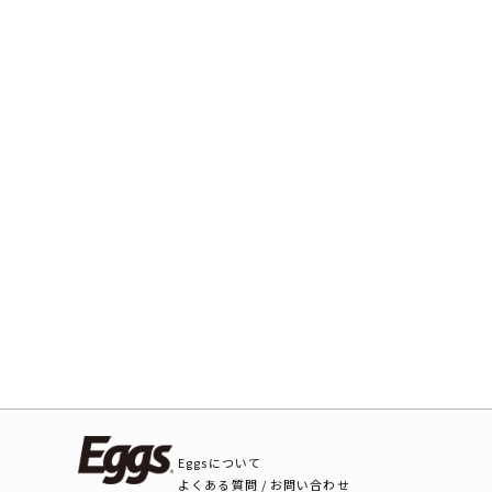
Eggsについて
よくある質問 / お問い合わせ