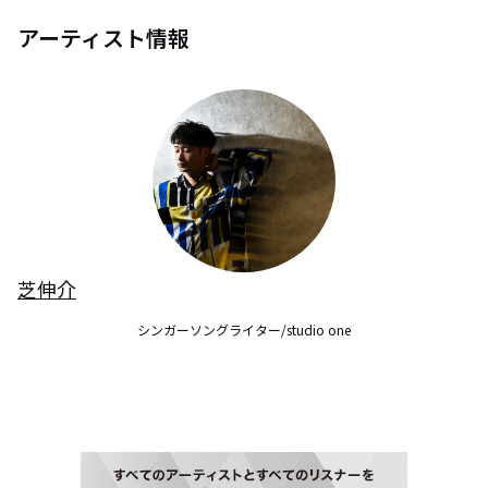
アーティスト情報
芝伸介
シンガーソングライター/studio one