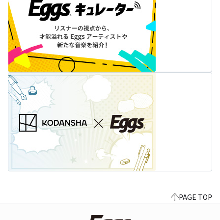
PAGE TOP