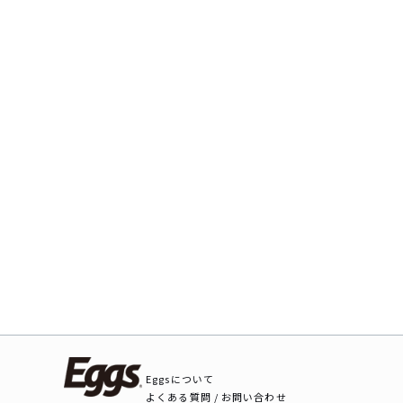
Eggsについて
よくある質問 / お問い合わせ