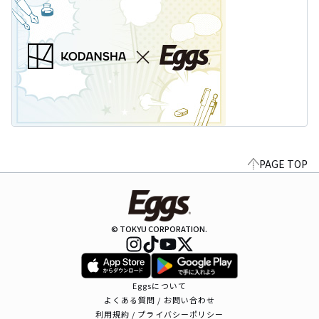
PAGE TOP
© TOKYU CORPORATION.
Eggsについて
よくある質問 / お問い合わせ
利用規約 / プライバシーポリシー