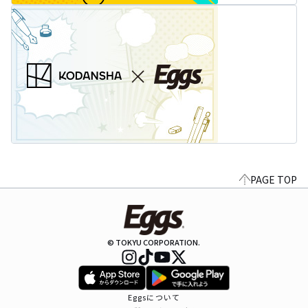
PAGE TOP
© TOKYU CORPORATION.
Eggsについて