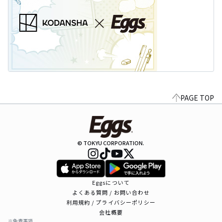
PAGE TOP
© TOKYU CORPORATION.
Eggsについて
よくある質問 / お問い合わせ
利用規約 / プライバシーポリシー
会社概要
※免責事項