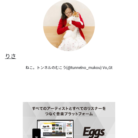
りさ
ねこ。トンネルのむこう(@tunnelno_mukou) Vo,Gt