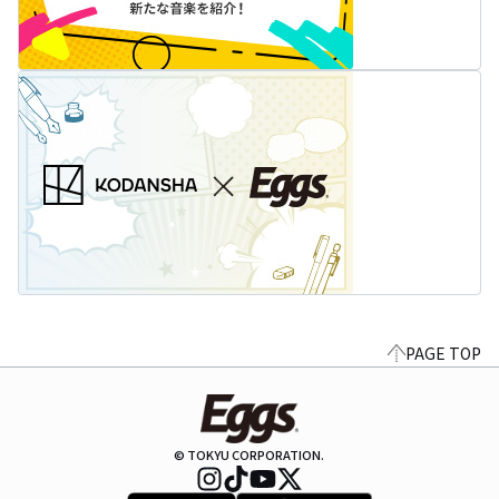
PAGE TOP
© TOKYU CORPORATION.