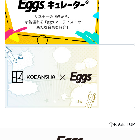
PAGE TOP