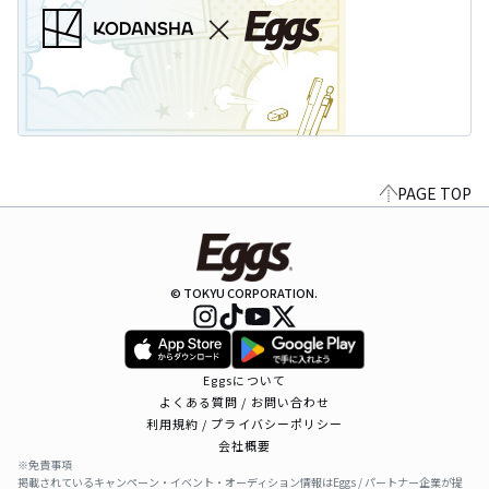
PAGE TOP
© TOKYU CORPORATION.
Eggsについて
よくある質問 / お問い合わせ
利用規約 / プライバシーポリシー
会社概要
※免責事項
掲載されているキャンペーン・イベント・オーディション情報はEggs / パートナー企業が提