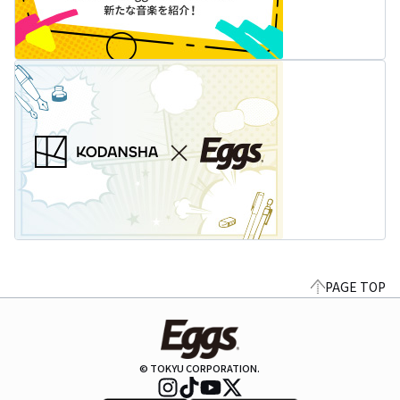
PAGE TOP
© TOKYU CORPORATION.