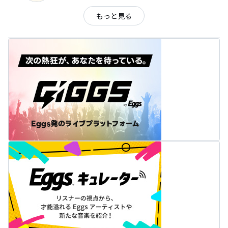
もっと見る