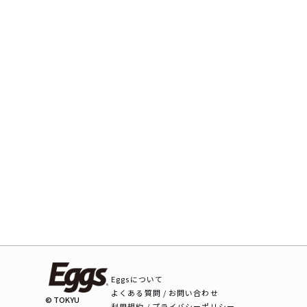
Eggsについて
よくある質問 / お問い合わせ
© TOKYU
利用規約 / プライバシーポリシー