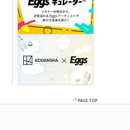
PAGE TOP