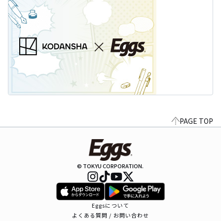
PAGE TOP
© TOKYU CORPORATION.
Eggsについて
よくある質問 / お問い合わせ