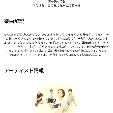
何か失っても

ねえほら、この先に光が見えるから
楽曲解説
いつだって気づいたらないものねだりをしてしまっている自分がいてます。そ
の時はたくさんのものを持っているはずなんだけど、全然気づかないんです
よね。でもないものねだりって、相手からすると疲れて、挙句離れてっちゃっ
て・・・だから、相手に求めるないものねだりじゃなくて、自分が今の自分
にないものを手に入れる為に、常に考え続けるっていう歌なんです。ないも
のねだりしていいんですよ。そうやってがんばるって決めたんなら。
アーティスト情報