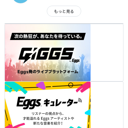
もっと見る