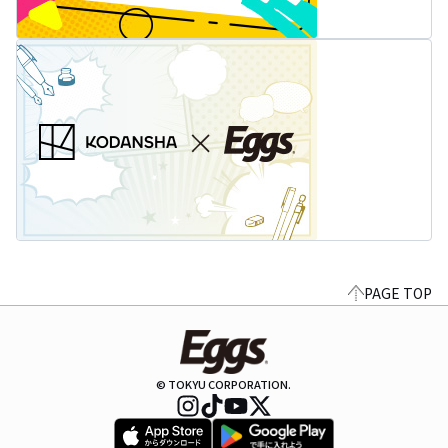
PAGE TOP
© TOKYU CORPORATION.