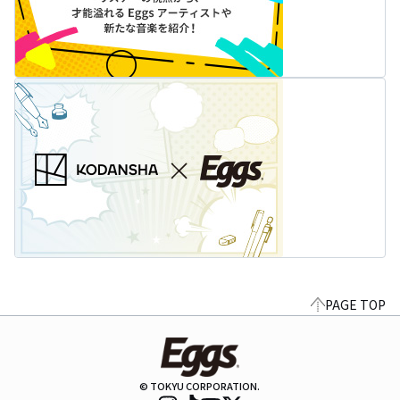
PAGE TOP
© TOKYU CORPORATION.