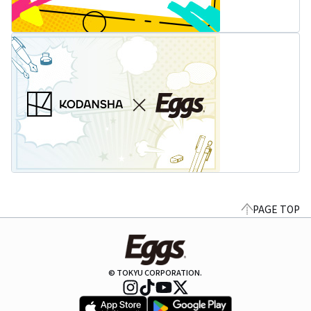
PAGE TOP
© TOKYU CORPORATION.