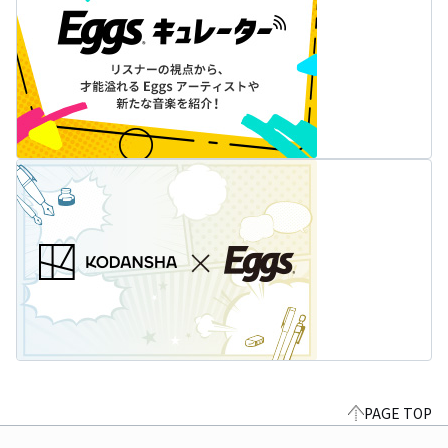
PAGE TOP