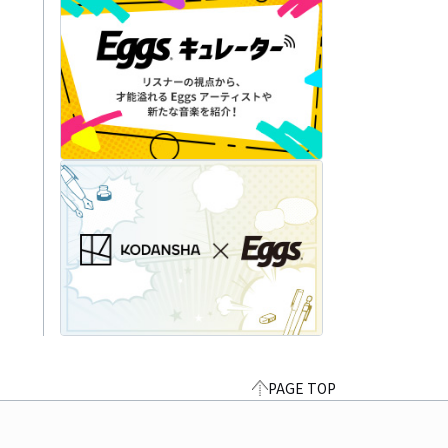
PAGE TOP