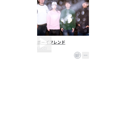
ボーイフレンド
LUCCI